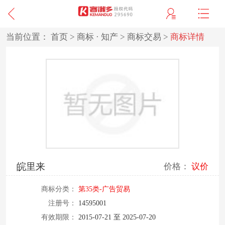
当前位置：
首页
>
商标 · 知产
>
商标交易
>
商标详情
皖里来
价格：
议价
商标分类：
第35类-广告贸易
注册号：
14595001
有效期限：
2015-07-21 至 2025-07-20