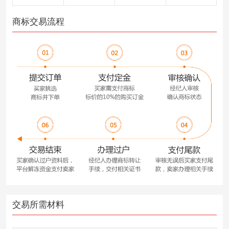
商标交易流程
交易所需材料