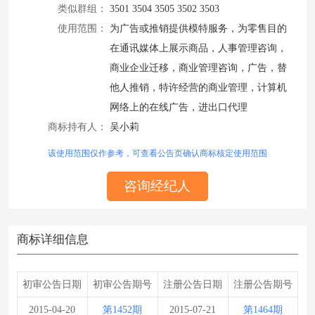
类似群组：
3501 3504 3505 3502 3503
使用范围：
为广告或推销提供模特服务，为零售目的
在通讯媒体上展示商品，人事管理咨询，
商业企业迁移，商业管理咨询，广告，替
他人推销，特许经营的商业管理，计算机
网络上的在线广告，进出口代理
商标持有人：
吴小莉
该使用范围仅作参考，可查看公告页确认商标核定使用范围
咨询经纪人
商标详细信息
初审公告日期
初审公告期号
注册公告日期
注册公告期号
2015-04-20
第1452期
2015-07-21
第1464期