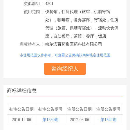
类似群组：
4301
使用范围：
快餐馆，住所代理（旅馆、供膳寄宿
处），咖啡馆，备办宴席，寄宿处，住所
代理（旅馆、供膳寄宿处），流动饮食供
应，自助餐厅，茶馆，餐厅，饭店
商标持有人：
哈尔滨百药集医药科技有限公司
该使用范围仅作参考，可查看公告页确认商标核定使用范围
咨询经纪人
商标详细信息
初审公告日期
初审公告期号
注册公告日期
注册公告期号
2016-12-06
第1530期
2017-03-06
第1542期