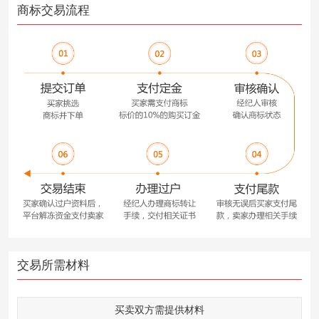
商标交易流程
交易所需材料
买卖双方需提供材料