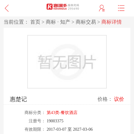
当前位置：
首页
>
商标 · 知产
>
商标交易
>
商标详情
惠楚记
价格：
议价
商标分类：
第43类-餐饮酒店
注册号：
19003375
有效期限：
2017-03-07 至 2027-03-06