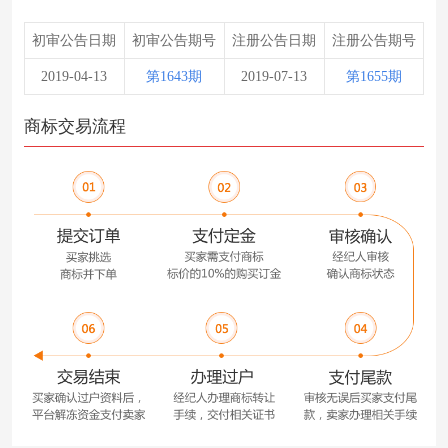
初审公告日期
初审公告期号
注册公告日期
注册公告期号
2019-04-13
第1643期
2019-07-13
第1655期
商标交易流程