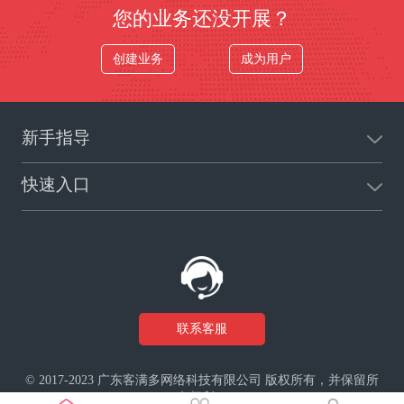
您的业务还没开展？
创建业务
成为用户
新手指导
快速入口
联系客服
© 2017-2023 广东客满多网络科技有限公司 版权所有，并保留所
有权利。