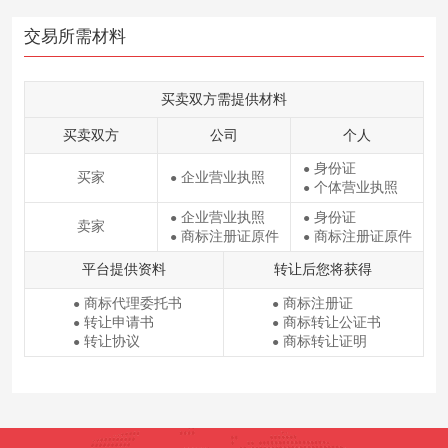
交易所需材料
买卖双方需提供材料
买卖双方
公司
个人
身份证
●
买家
企业营业执照
●
个体营业执照
●
企业营业执照
身份证
●
●
卖家
商标注册证原件
商标注册证原件
●
●
平台提供资料
转让后您将获得
商标代理委托书
商标注册证
●
●
转让申请书
商标转让公证书
●
●
转让协议
商标转让证明
●
●