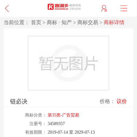
当前位置：
首页
>
商标 · 知产
>
商标交易
>
商标详情
链必决
价格：
议价
商标分类：
第35类-广告贸易
注册号：
34589357
有效期限：
2019-07-14 至 2029-07-13