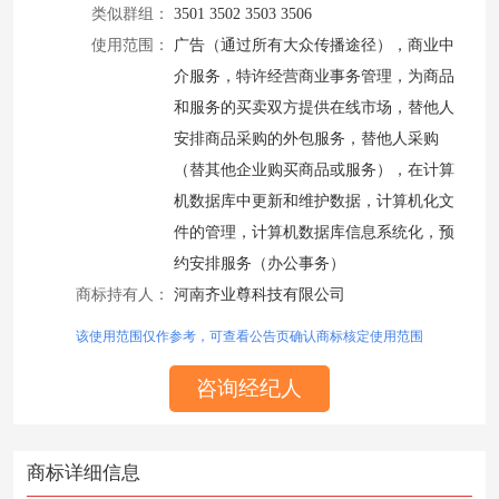
类似群组：
3501 3502 3503 3506
使用范围：
广告（通过所有大众传播途径），商业中
介服务，特许经营商业事务管理，为商品
和服务的买卖双方提供在线市场，替他人
安排商品采购的外包服务，替他人采购
（替其他企业购买商品或服务），在计算
机数据库中更新和维护数据，计算机化文
件的管理，计算机数据库信息系统化，预
约安排服务（办公事务）
商标持有人：
河南齐业尊科技有限公司
该使用范围仅作参考，可查看公告页确认商标核定使用范围
咨询经纪人
商标详细信息