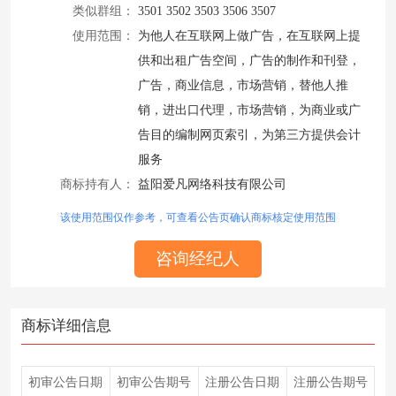
类似群组：
3501 3502 3503 3506 3507
使用范围：
为他人在互联网上做广告，在互联网上提
供和出租广告空间，广告的制作和刊登，
广告，商业信息，市场营销，替他人推
销，进出口代理，市场营销，为商业或广
告目的编制网页索引，为第三方提供会计
服务
商标持有人：
益阳爱凡网络科技有限公司
该使用范围仅作参考，可查看公告页确认商标核定使用范围
咨询经纪人
商标详细信息
初审公告日期
初审公告期号
注册公告日期
注册公告期号