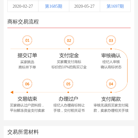
2020-02-27
第1685期
2020-05-27
第1697期
商标交易流程
交易所需材料