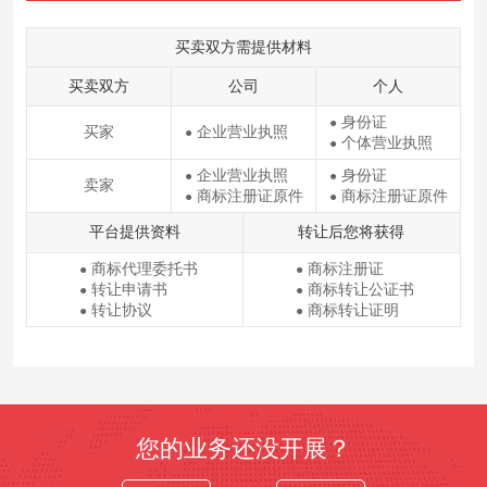
买卖双方需提供材料
买卖双方
公司
个人
身份证
●
买家
企业营业执照
●
个体营业执照
●
企业营业执照
身份证
●
●
卖家
商标注册证原件
商标注册证原件
●
●
平台提供资料
转让后您将获得
商标代理委托书
商标注册证
●
●
转让申请书
商标转让公证书
●
●
转让协议
商标转让证明
●
●
您的业务还没开展？