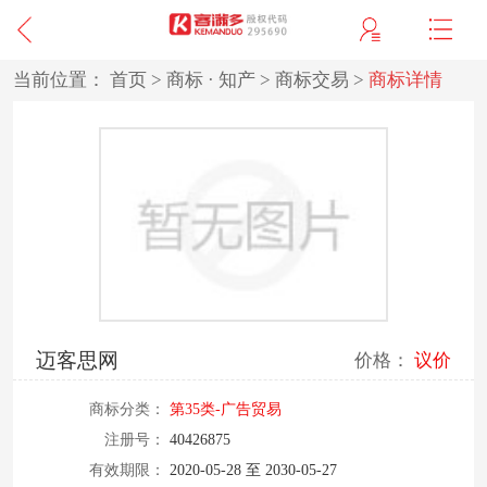
当前位置：
首页
>
商标 · 知产
>
商标交易
>
商标详情
迈客思网
价格：
议价
商标分类：
第35类-广告贸易
注册号：
40426875
有效期限：
2020-05-28 至 2030-05-27