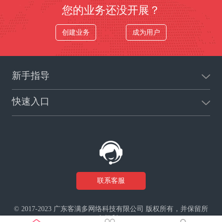
您的业务还没开展？
创建业务
成为用户
新手指导
快速入口
联系客服
© 2017-2023 广东客满多网络科技有限公司 版权所有，并保留所
有权利。