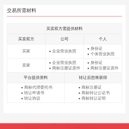
交易所需材料
买卖双方需提供材料
买卖双方
公司
个人
身份证
●
买家
企业营业执照
●
个体营业执照
●
企业营业执照
身份证
●
●
卖家
商标注册证原件
商标注册证原件
●
●
平台提供资料
转让后您将获得
商标代理委托书
商标注册证
●
●
转让申请书
商标转让公证书
●
●
转让协议
商标转让证明
●
●