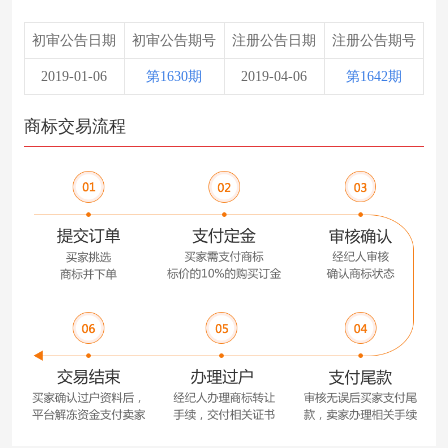
初审公告日期
初审公告期号
注册公告日期
注册公告期号
2019-01-06
第1630期
2019-04-06
第1642期
商标交易流程