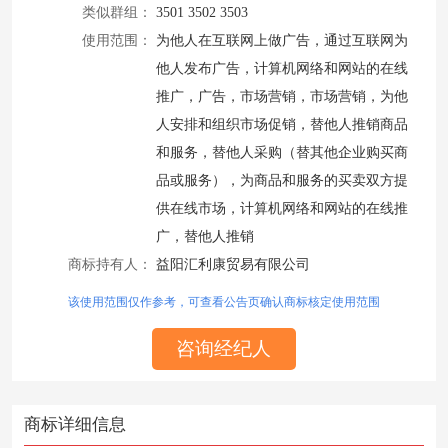
类似群组：
3501 3502 3503
使用范围：
为他人在互联网上做广告，通过互联网为
他人发布广告，计算机网络和网站的在线
推广，广告，市场营销，市场营销，为他
人安排和组织市场促销，替他人推销商品
和服务，替他人采购（替其他企业购买商
品或服务），为商品和服务的买卖双方提
供在线市场，计算机网络和网站的在线推
广，替他人推销
商标持有人：
益阳汇利康贸易有限公司
该使用范围仅作参考，可查看公告页确认商标核定使用范围
咨询经纪人
商标详细信息