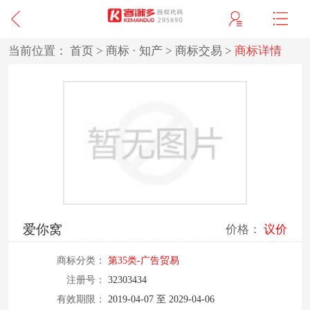
当前位置：
首页
>
商标 · 知产
>
商标交易
>
商标详情
爱你窝
价格：
议价
商标分类：
第35类-广告贸易
注册号：
32303434
有效期限：
2019-04-07 至 2029-04-06