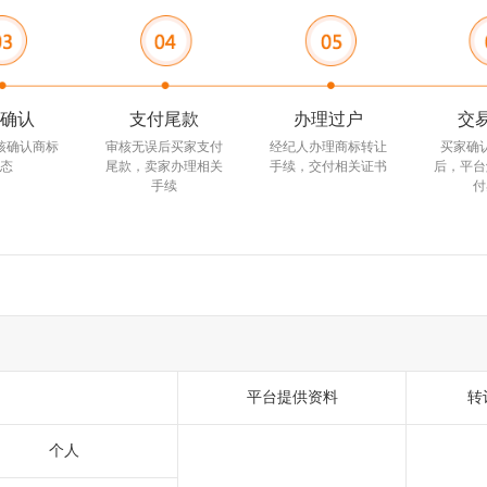
确认
支付尾款
办理过户
交
核确认商标
审核无误后买家支付
经纪人办理商标转让
买家确
态
尾款，卖家办理相关
手续，交付相关证书
后，平台
手续
付
平台提供资料
转
个人