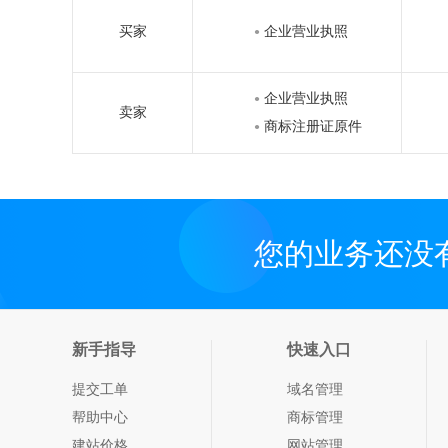
买家
企业营业执照
●
企业营业执照
●
卖家
商标注册证原件
●
您的业务还没
新手指导
快速入口
提交工单
域名管理
帮助中心
商标管理
建站价格
网站管理