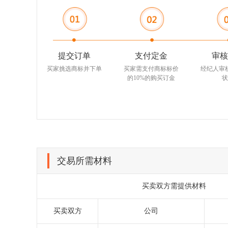
提交订单
支付定金
审核
买家挑选商标并下单
买家需支付商标标价
经纪人审
的10%的购买订金
状
交易所需材料
买卖双方需提供材料
买卖双方
公司