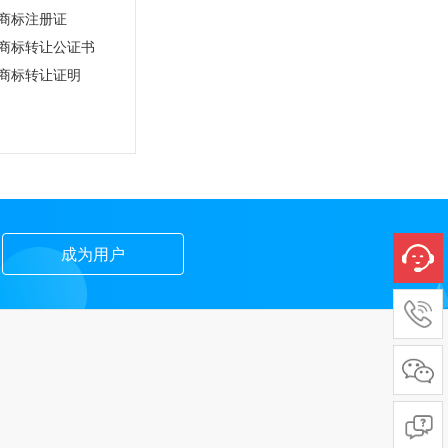
商标注册证
商标转让公证书
商标转让证明
成为用户