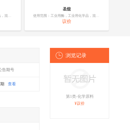
圣煊
使用范围：工业用酶，工业用化学品，混凝土用凝结剂，相纸，化学肥料，除油外的皮革处理剂，工业用粘合剂，纸浆
使用范围：工业用酶，工业用化学品，混凝土用凝结剂，相纸，化学肥料，除油外的皮革处理剂，工业用粘合剂，纸浆
议价
浏览记录
公告期号
7期
查看
第1类-化学原料
¥议价