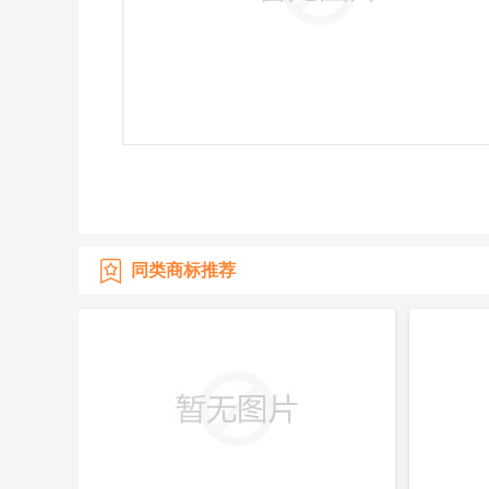
同类商标推荐