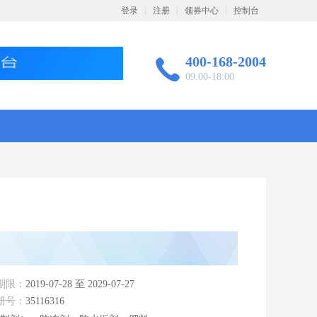
登录
注册
领券中心
控制台
400-168-2004

09:00-18:00
期限：
2019-07-28 至 2029-07-27
册号：
35116316