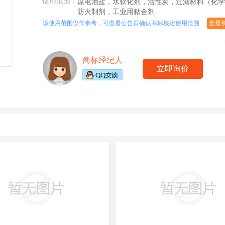
使用范围：
原电池盐，水软化剂，活性炭，过滤材料（化学
防火制剂，工业用粘合剂
该使用范围仅作参考，可查看公告页确认商标核定使用范围
查看
商标经纪人
立即询价